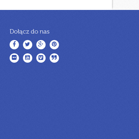
Dołącz do nas