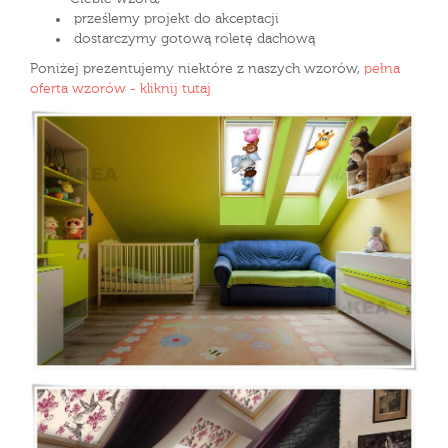
prześlemy projekt do akceptacji
dostarczymy gotową roletę dachową
Poniżej prezentujemy niektóre z naszych wzorów,
pełna
oferta wzorów - kliknij tutaj