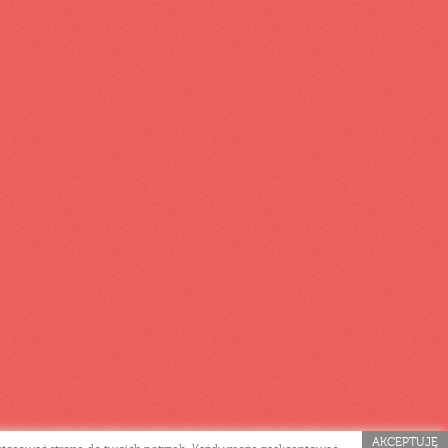
AKCEPTUJĘ