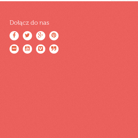
Dołącz do nas