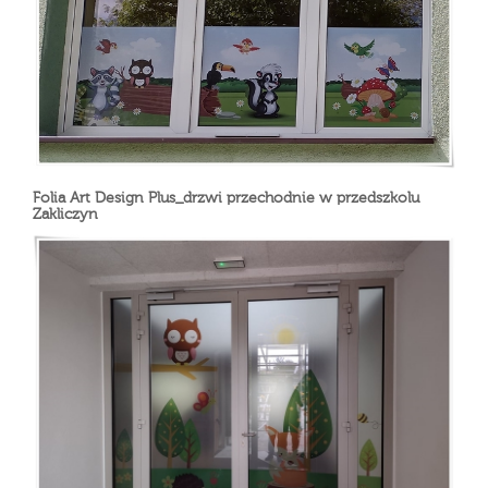
Folia Art Design Plus_drzwi przechodnie w przedszkolu
Zakliczyn