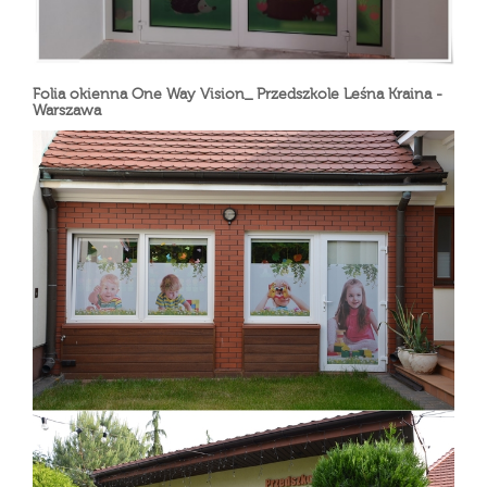
Folia okienna One Way Vision_ Przedszkole Leśna Kraina -
Warszawa