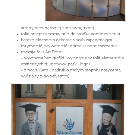
strony wewnętrznej lub zewnętrznej
folia przepuszcza światło do środka pomieszczenia
bardzo elegancka dekoracja szyb zapewniająca
intymność, prywatność w środku pomieszczenia
rodzaje folii Art Frost:
- wycinana bez grafiki (wycinanie w folii elementów
graficznych tj: motywy, paski, logo)
- z nadrukiem ( nadruk o małym stopniu nasycenia,
widziany z dwóch stron)