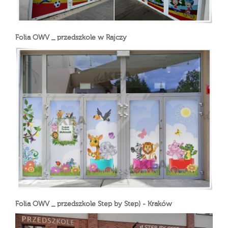
Folia OWV _ przedszkole w Rajczy
Folia OWV _ przedszkole Step by Step) - Kraków