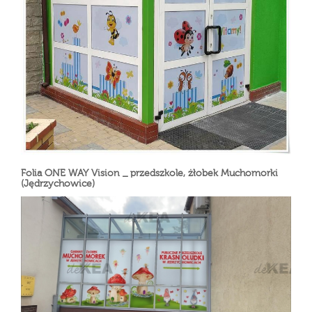
Folia ONE WAY Vision _ przedszkole, żłobek Muchomorki
(Jędrzychowice)