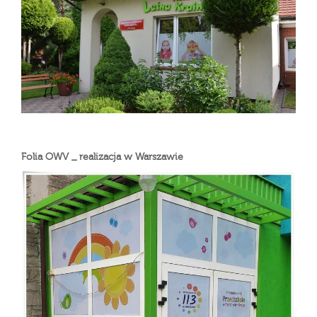
Folia OWV _ realizacja w Warszawie