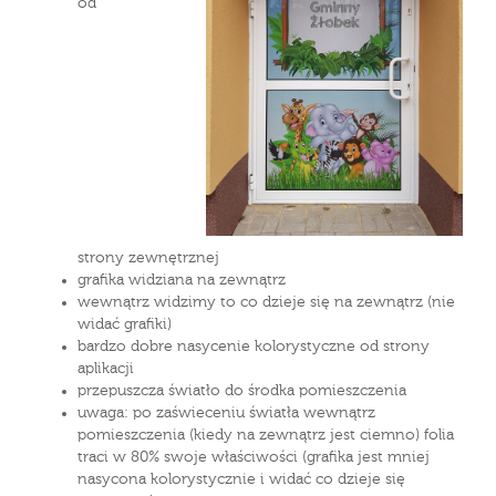
od
strony zewnętrznej
grafika widziana na zewnątrz
wewnątrz widzimy to co dzieje się na zewnątrz (nie
widać grafiki)
bardzo dobre nasycenie kolorystyczne od strony
aplikacji
przepuszcza światło do środka pomieszczenia
uwaga: po zaświeceniu światła wewnątrz
pomieszczenia (kiedy na zewnątrz jest ciemno) folia
traci w 80% swoje właściwości (grafika jest mniej
nasycona kolorystycznie i widać co dzieje się