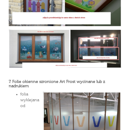
7. Folie okienne szronione Art Frost wycinane lub z
nadrukiem
folia
wyklejana
od