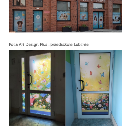
Folia Art Design Plus _przedszkole Lublinie