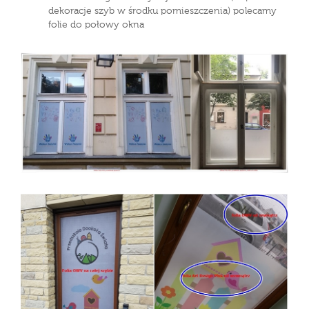
dekoracje szyb w środku pomieszczenia) polecamy
folie do połowy okna