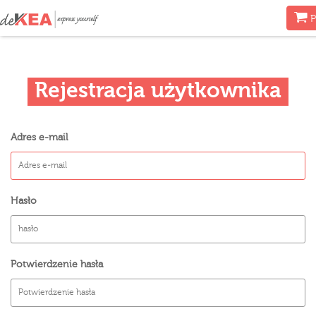
Men
P
Rejestracja użytkownika
Adres e-mail
Hasło
Potwierdzenie hasła