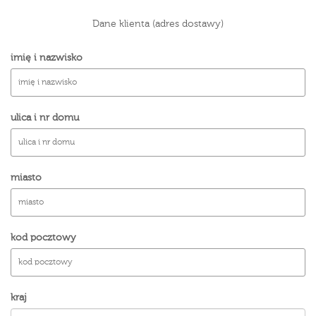
Dane klienta (adres dostawy)
imię i nazwisko
ulica i nr domu
miasto
kod pocztowy
kraj