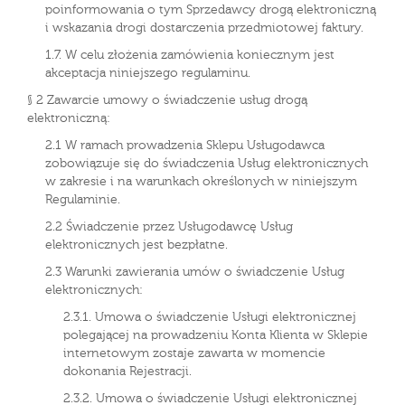
poinformowania o tym Sprzedawcy drogą elektroniczną
i wskazania drogi dostarczenia przedmiotowej faktury.
1.7. W celu złożenia zamówienia koniecznym jest
akceptacja niniejszego regulaminu.
§ 2 Zawarcie umowy o świadczenie usług drogą
elektroniczną:
2.1 W ramach prowadzenia Sklepu Usługodawca
zobowiązuje się do świadczenia Usług elektronicznych
w zakresie i na warunkach określonych w niniejszym
Regulaminie.
2.2 Świadczenie przez Usługodawcę Usług
elektronicznych jest bezpłatne.
2.3 Warunki zawierania umów o świadczenie Usług
elektronicznych:
2.3.1. Umowa o świadczenie Usługi elektronicznej
polegającej na prowadzeniu Konta Klienta w Sklepie
internetowym zostaje zawarta w momencie
dokonania Rejestracji.
2.3.2. Umowa o świadczenie Usługi elektronicznej