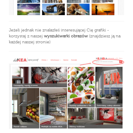
Jeżeli jednak nie znalazłeś interesującej Cię grafiki -
korzystaj z naszej
wyszukiwarki obrazów
(znajdziesz ją na
każdej naszej stronie)