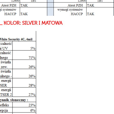
h _ KOLOR: SILVER I MATOWA