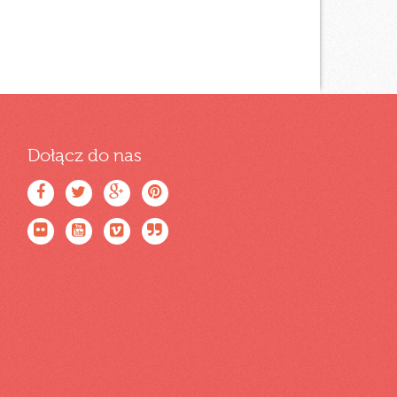
Dołącz do nas