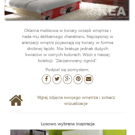
Okleina meblowa w kwiaty ociepli wnętrze i
nada mu delikatnego charakteru. Najczęściej w
aranżacji wnętrz pojawiają się kwiaty w formie
drobnej łączki. Nie brakuje jednak dużych
kwiatów w ostrych kolorach. Wzór z naszej
kolekcji: "Zaczarowany ogród".
Podziel się pomysłem:
Wgraj zdjęcia swojego wnętrza i zobacz
wizualizacje
Losowo wybrane inspiracje