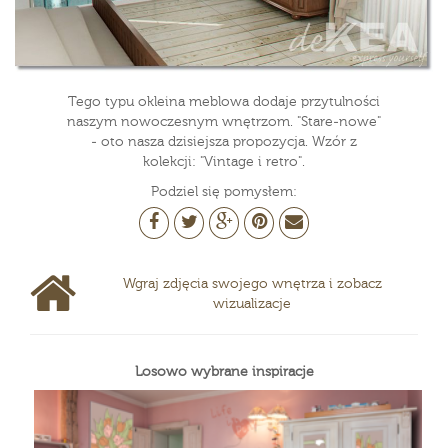
Tego typu okleina meblowa dodaje przytulności
naszym nowoczesnym wnętrzom. "Stare-nowe"
- oto nasza dzisiejsza propozycja. Wzór z
kolekcji: "Vintage i retro".
Podziel się pomysłem:
Wgraj zdjęcia swojego wnętrza i zobacz
wizualizacje
Losowo wybrane inspiracje