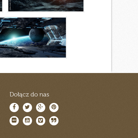
Dołącz do nas