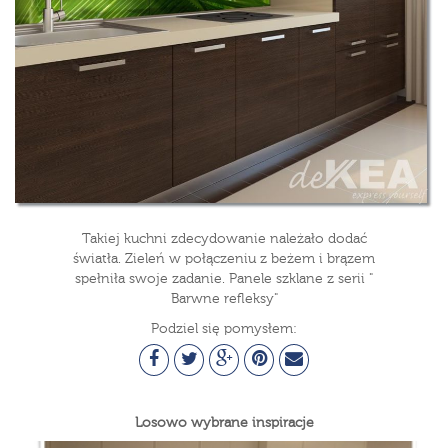
Takiej kuchni zdecydowanie należało dodać
światła. Zieleń w połączeniu z beżem i brązem
spełniła swoje zadanie. Panele szklane z serii "
Barwne refleksy"
Podziel się pomysłem:
Losowo wybrane inspiracje