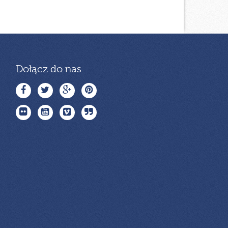
Dołącz do nas