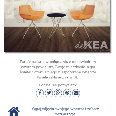
Panele szklane w połączeniu z odpowiednim
wzorem powiększą Twoje mieszkanie, a gra
świateł uczyni z niego niespotykane wnętrze.
Panele szklane z serii "3D"
Podziel się pomysłem:
Wgraj zdjęcia swojego wnętrza i zobacz
wizualizacje