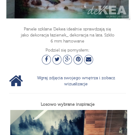
Panele szklane Dekea idealnie sprawdzają się
jako dekoracja łazienek_ dekoracja na lata. Szkło
6 mm hartowane
Podziel się pomysłem:
Wgraj zdjęcia swojego wnętrza i zobacz
wizualizacje
Losowo wybrane inspiracje