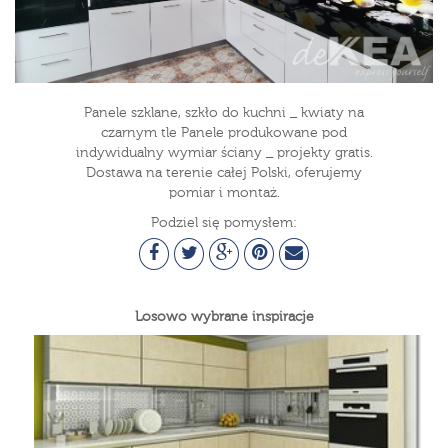
Panele szklane, szkło do kuchni _ kwiaty na
czarnym tle Panele produkowane pod
indywidualny wymiar ściany _ projekty gratis.
Dostawa na terenie całej Polski, oferujemy
pomiar i montaż.
Podziel się pomysłem:
Losowo wybrane inspiracje