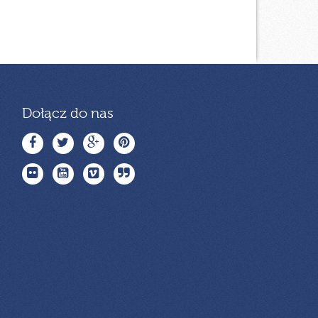
Dołącz do nas