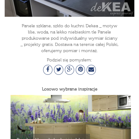
Panele szklane, szkło do kuchni Dekea _ motyw
lilie, woda, na lekko niebieskim tle Panele
produkowane pod indywidualny wymiar ściany
_ projekty gratis. Dostawa na terenie całej Polski,
oferujemy pomiar i montaż.
Podziel się pomysłem:
Losowo wybrane inspiracje