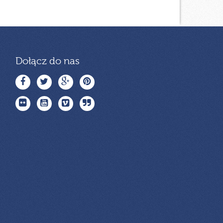
Dołącz do nas