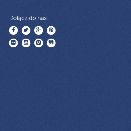
Dołącz do nas