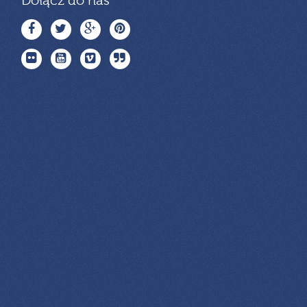
Dołącz do nas