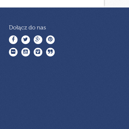
Dołącz do nas