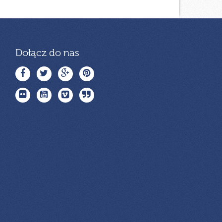
Dołącz do nas