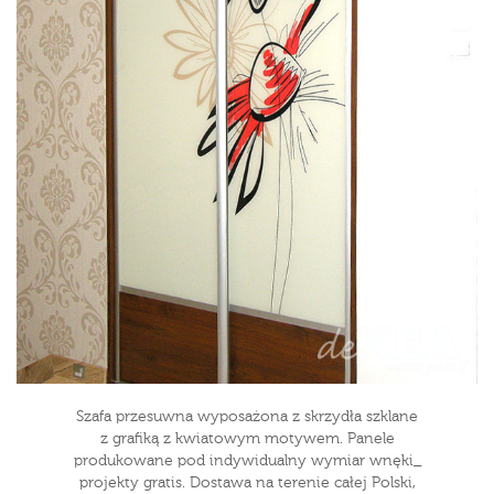
Szafa przesuwna wyposażona z skrzydła szklane
z grafiką z kwiatowym motywem. Panele
produkowane pod indywidualny wymiar wnęki_
projekty gratis. Dostawa na terenie całej Polski,