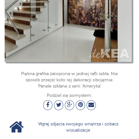
Piękna grafika zatopiona w jednej tafli szkła. Nie
sposób przejść koło tej dekoracji obojętnie.
Panele szklane z serii "Ameryka"
Podziel się pomysłem:
Wgraj zdjęcia swojego wnętrza i zobacz
wizualizacje