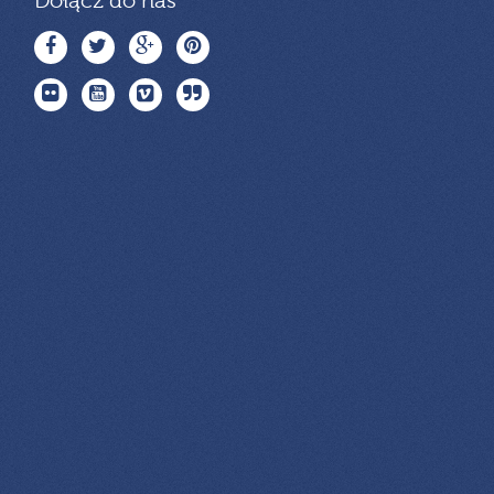
Dołącz do nas