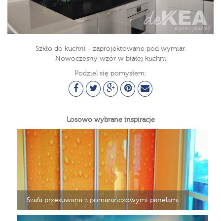
Szkło do kuchni - zaprojektowane pod wymiar.
Nowoczesny wzór w białej kuchni
Podziel się pomysłem:
Losowo wybrane inspiracje
Szafa przesuwana z pomarańczowymi panelami