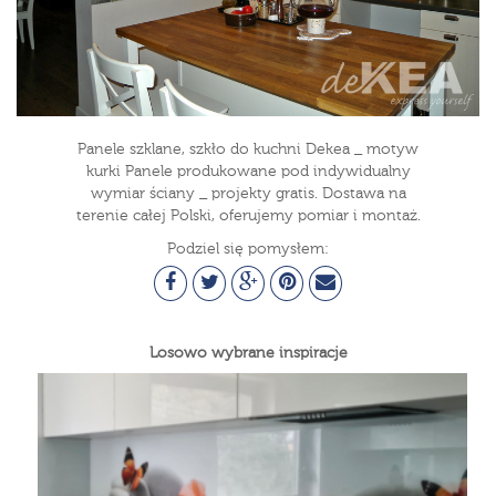
Panele szklane, szkło do kuchni Dekea _ motyw
kurki Panele produkowane pod indywidualny
wymiar ściany _ projekty gratis. Dostawa na
terenie całej Polski, oferujemy pomiar i montaż.
Podziel się pomysłem:
Losowo wybrane inspiracje