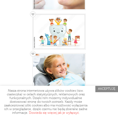
AKCEPTUJĘ
Nasza strona internetowa używa plików cookies (tzw.
ciasteczka) w celach statystycznych, reklamowych oraz
funkcjonalnych. Dzięki nim możemy indywidualnie
dostosować stronę do twoich potrzeb. Każdy może
zaakceptować pliki cookies albo ma możliwość wyłączenia
ich w przeglądarce, dzięki czemu nie będą zbierane żadne
informacje.
Dowiedz się więcej jak je wyłączyć.