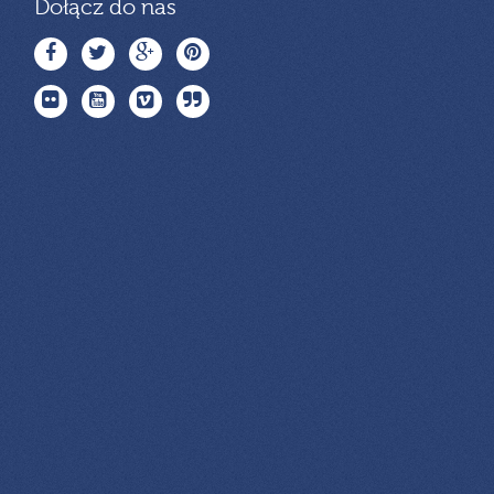
Dołącz do nas