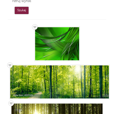
Filtruj wyniki