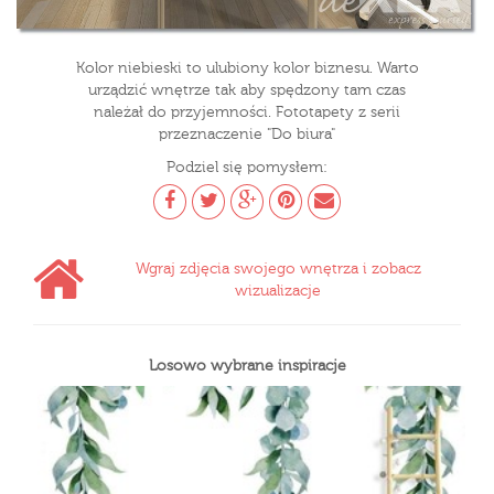
Kolor niebieski to ulubiony kolor biznesu. Warto
urządzić wnętrze tak aby spędzony tam czas
należał do przyjemności. Fototapety z serii
przeznaczenie "Do biura"
Podziel się pomysłem:
Wgraj zdjęcia swojego wnętrza i zobacz
wizualizacje
Losowo wybrane inspiracje