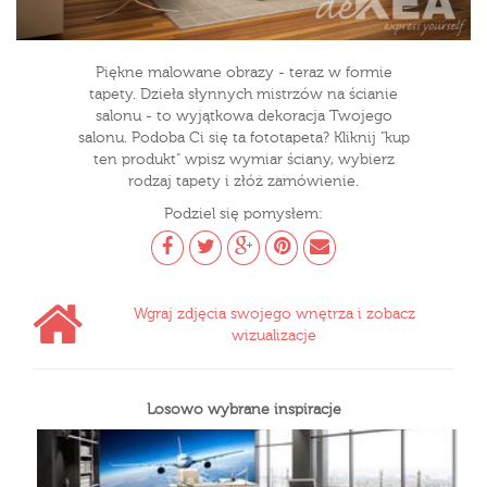
Piękne malowane obrazy - teraz w formie
tapety. Dzieła słynnych mistrzów na ścianie
salonu - to wyjątkowa dekoracja Twojego
salonu. Podoba Ci się ta fototapeta? Kliknij "kup
ten produkt" wpisz wymiar ściany, wybierz
rodzaj tapety i złóż zamówienie.
Podziel się pomysłem:
Wgraj zdjęcia swojego wnętrza i zobacz
wizualizacje
Losowo wybrane inspiracje