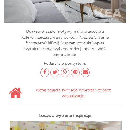
Delikatne, szare motywy na fototapecie z
kolekcji "zaczarowany ogród". Podoba Ci się ta
fototapeta? Kliknij "kup ten produkt" wpisz
wymiar ściany, wybierz rodzaj tapety i złóż
zamówienie.
Podziel się pomysłem:
Wgraj zdjęcia swojego wnętrza i zobacz
wizualizacje
Losowo wybrane inspiracje