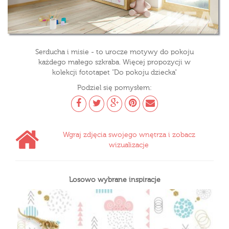
Serducha i misie - to urocze motywy do pokoju
każdego małego szkraba. Więcej propozycji w
kolekcji fototapet "Do pokoju dziecka"
Podziel się pomysłem:
Wgraj zdjęcia swojego wnętrza i zobacz
wizualizacje
Losowo wybrane inspiracje