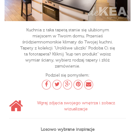
Kuchnia z taka tapetą stanie się ulubionym
miejscem w Twoim domu. Przenieś
śródziemnomorskie klimaty do Twojej kuchni.
Tapety z kolekcji "Urokliwe uliczki" Podoba Ci się
ta fototapeta? Kliknij "kup ten produkt" wpisz
wymiar ściany, wybierz rodzaj tapety i złóż
zamówienie.
Podziel się pomysłem:
Wgraj zdjęcia swojego wnętrza i zobacz
wizualizacje
Losowo wybrane inspiracje