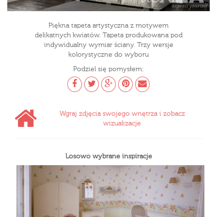
Piękna tapeta artystyczna z motywem
delikatnych kwiatów. Tapeta produkowana pod
indywidualny wymiar ściany. Trzy wersje
kolorystyczne do wyboru
Podziel się pomysłem:
Wgraj zdjęcia swojego wnętrza i zobacz
wizualizacje
Losowo wybrane inspiracje