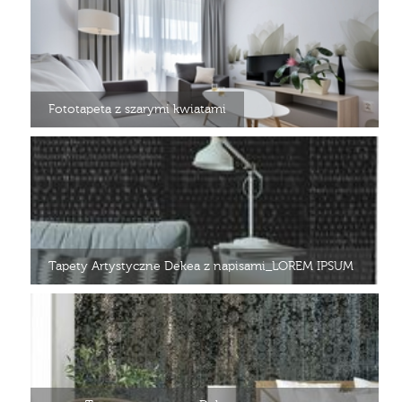
Fototapeta z szarymi kwiatami
Tapety Artystyczne Dekea z napisami_LOREM IPSUM