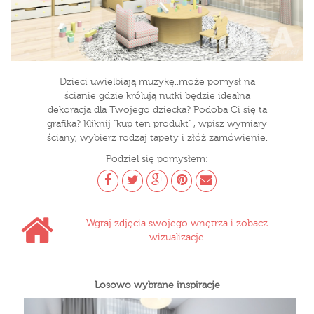
Dzieci uwielbiają muzykę..może pomysł na
ścianie gdzie królują nutki będzie idealna
dekoracja dla Twojego dziecka? Podoba Ci się ta
grafika? Kliknij "kup ten produkt" , wpisz wymiary
ściany, wybierz rodzaj tapety i złóż zamówienie.
Podziel się pomysłem:
Wgraj zdjęcia swojego wnętrza i zobacz
wizualizacje
Losowo wybrane inspiracje