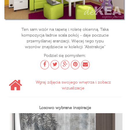
Ten sam wzór na tapetę i roletę okienną. Taka
kompozycja ładnie scala pokój - daje poczucie
przemyślanej aranżacji. Więcej tego typu
wzorów znajdziecie w kolekcji "Abstrakcje"
Podziel się pomysłem:
Wgraj zdjęcia swojego wnętrza i zobacz
wizualizacje
Losowo wybrane inspiracje