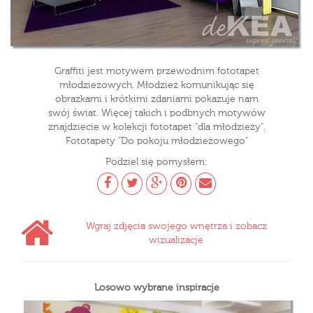
Graffiti jest motywem przewodnim fototapet
młodzieżowych. Młodzież komunikując się
obrazkami i krótkimi zdaniami pokazuje nam
swój świat. Więcej takich i podbnych motywów
znajdziecie w kolekcji fototapet "dla młodzieży".
Fototapety "Do pokoju młodzieżowego"
Podziel się pomysłem:
Wgraj zdjęcia swojego wnętrza i zobacz
wizualizacje
Losowo wybrane inspiracje