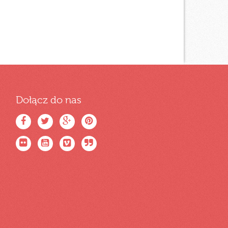
Dołącz do nas