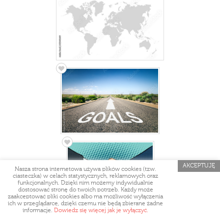
AKCEPTUJĘ
Nasza strona internetowa używa plików cookies (tzw.
ciasteczka) w celach statystycznych, reklamowych oraz
funkcjonalnych. Dzięki nim możemy indywidualnie
dostosować stronę do twoich potrzeb. Każdy może
zaakceptować pliki cookies albo ma możliwość wyłączenia
ich w przeglądarce, dzięki czemu nie będą zbierane żadne
informacje.
Dowiedz się więcej jak je wyłączyć.