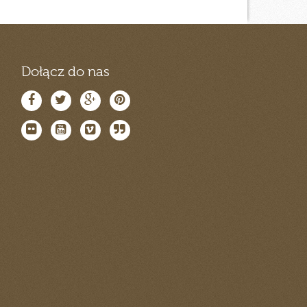
Dołącz do nas