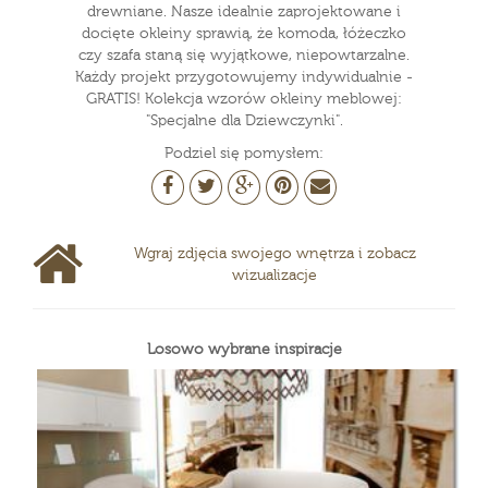
drewniane. Nasze idealnie zaprojektowane i
docięte okleiny sprawią, że komoda, łóżeczko
czy szafa staną się wyjątkowe, niepowtarzalne.
Każdy projekt przygotowujemy indywidualnie -
GRATIS! Kolekcja wzorów okleiny meblowej:
"Specjalne dla Dziewczynki".
Podziel się pomysłem:
Wgraj zdjęcia swojego wnętrza i zobacz
wizualizacje
Losowo wybrane inspiracje