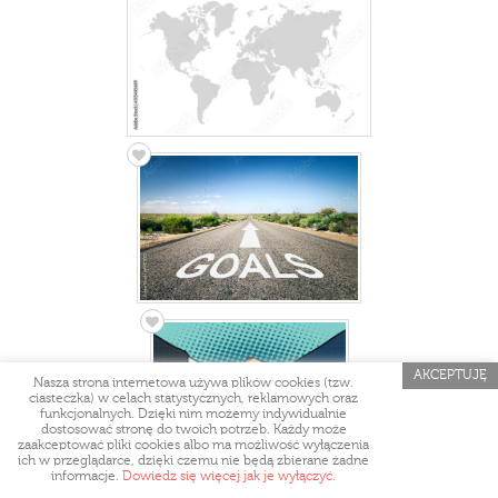
AKCEPTUJĘ
Nasza strona internetowa używa plików cookies (tzw.
ciasteczka) w celach statystycznych, reklamowych oraz
funkcjonalnych. Dzięki nim możemy indywidualnie
dostosować stronę do twoich potrzeb. Każdy może
zaakceptować pliki cookies albo ma możliwość wyłączenia
ich w przeglądarce, dzięki czemu nie będą zbierane żadne
informacje.
Dowiedz się więcej jak je wyłączyć.