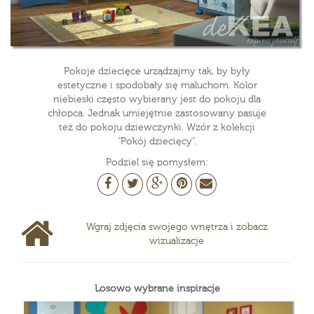
Pokoje dziecięce urządzajmy tak, by były
estetyczne i spodobały się maluchom. Kolor
niebieski często wybierany jest do pokoju dla
chłopca. Jednak umiejętnie zastosowany pasuje
też do pokoju dziewczynki. Wzór z kolekcji
"Pokój dziecięcy".
Podziel się pomysłem:
Wgraj zdjęcia swojego wnętrza i zobacz
wizualizacje
Losowo wybrane inspiracje