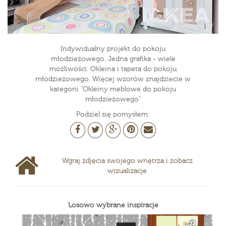
Indywidualny projekt do pokoju
młodzieżowego. Jedna grafika - wiele
możliwości. Okleina i tapeta do pokoju
młodzieżowego. Więcej wzorów znajdziecie w
kategorii "Okleiny meblowe do pokoju
młodzieżowego"
Podziel się pomysłem:
Wgraj zdjęcia swojego wnętrza i zobacz
wizualizacje
Losowo wybrane inspiracje