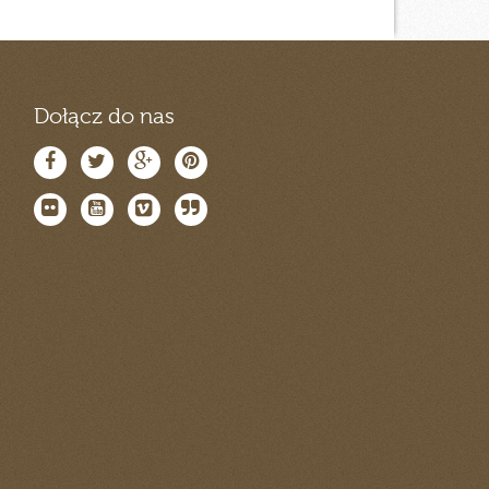
Dołącz do nas