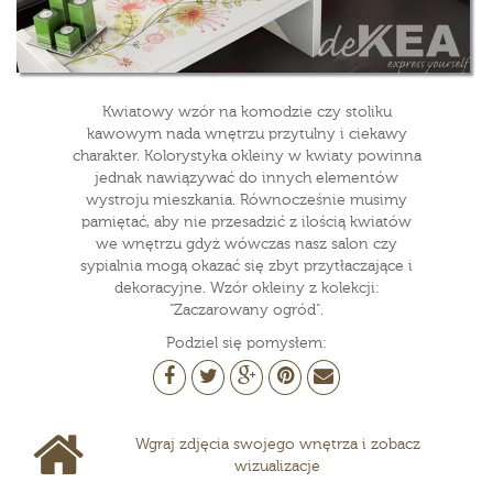
Kwiatowy wzór na komodzie czy stoliku
kawowym nada wnętrzu przytulny i ciekawy
charakter. Kolorystyka okleiny w kwiaty powinna
jednak nawiązywać do innych elementów
wystroju mieszkania. Równocześnie musimy
pamiętać, aby nie przesadzić z ilością kwiatów
we wnętrzu gdyż wówczas nasz salon czy
sypialnia mogą okazać się zbyt przytłaczające i
dekoracyjne. Wzór okleiny z kolekcji:
"Zaczarowany ogród".
Podziel się pomysłem:
Wgraj zdjęcia swojego wnętrza i zobacz
wizualizacje