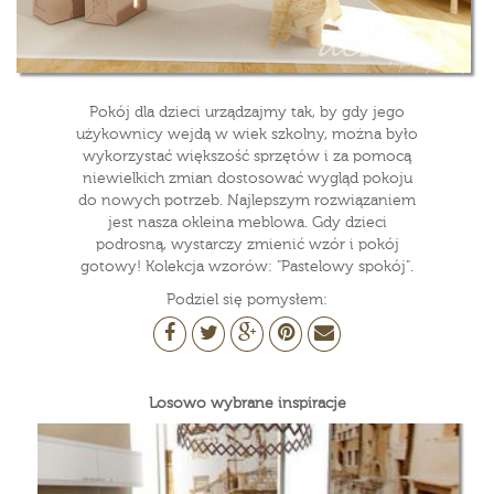
Pokój dla dzieci urządzajmy tak, by gdy jego
użykownicy wejdą w wiek szkolny, można było
wykorzystać większość sprzętów i za pomocą
niewielkich zmian dostosować wygląd pokoju
do nowych potrzeb. Najlepszym rozwiązaniem
jest nasza okleina meblowa. Gdy dzieci
podrosną, wystarczy zmienić wzór i pokój
gotowy! Kolekcja wzorów: "Pastelowy spokój".
Podziel się pomysłem:
Losowo wybrane inspiracje